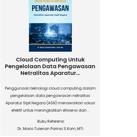
Cloud Computing Untuk
Pengelolaan Data Pengawasan
Netralitas Aparatur...
Penggunaan teknologi cloud computing dalam
pengelolaan data pengawasan netralitas
Aparatur Sipil Negara (ASN) menawarkan solusi
efektif untuk meningkatkan efisiensi dan...
Buku Referensi
Dr. Mario Tulenan Parinsi S.Kom, MTI.