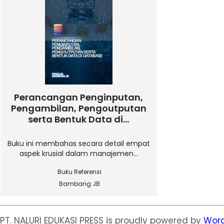
Perancangan Penginputan,
Pengambilan, Pengoutputan
serta Bentuk Data di...
Buku ini membahas secara detail empat
aspek krusial dalam manajemen...
Buku Referensi
Bambang JB
PT. NALURI EDUKASI PRESS is proudly powered by
Word