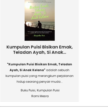
Kumpulan Puisi Bisikan Emak,
Teladan Ayah, Si Anak...
"Kumpulan Puisi Bisikan Emak, Teladan
Ayah, Si Anak Kelana"
adalah sebuah
kumpulan puisi yang merangkum perjalanan
hidup seorang penyair muda...
,
Buku Puisi
Kumpulan Puisi
Romi Mesra