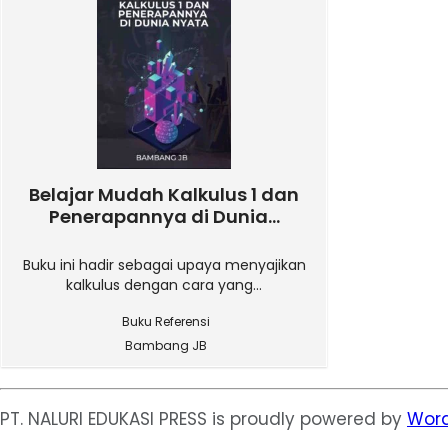
Belajar Mudah Kalkulus 1 dan
Penerapannya di Dunia...
Buku ini hadir sebagai upaya menyajikan
kalkulus dengan cara yang...
Buku Referensi
Bambang JB
PT. NALURI EDUKASI PRESS is proudly powered by
Word