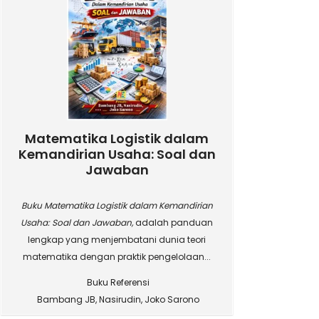
Matematika Logistik dalam
Kemandirian Usaha: Soal dan
Jawaban
Buku Matematika Logistik dalam Kemandirian
Usaha: Soal dan Jawaban,
adalah panduan
lengkap yang menjembatani dunia teori
matematika dengan praktik pengelolaan...
Buku Referensi
Bambang JB, Nasirudin, Joko Sarono