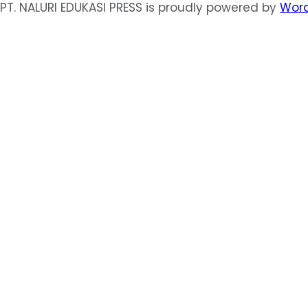
PT. NALURI EDUKASI PRESS is proudly powered by
Word