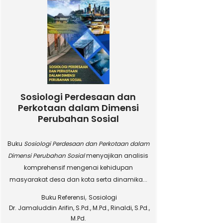
Sosiologi Perdesaan dan
Perkotaan dalam Dimensi
Perubahan Sosial
Buku
Sosiologi Perdesaan dan Perkotaan dalam
Dimensi Perubahan Sosial
menyajikan analisis
komprehensif mengenai kehidupan
masyarakat desa dan kota serta dinamika...
,
Buku Referensi
Sosiologi
Dr. Jamaluddin Arifin, S.Pd., M.Pd., Rinaldi, S.Pd.,
M.Pd.