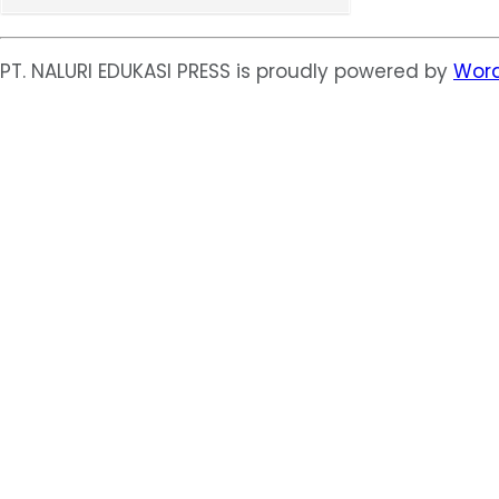
PT. NALURI EDUKASI PRESS is proudly powered by
Word