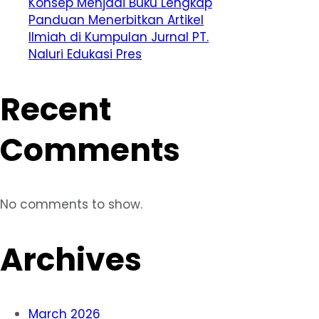
Konsep Menjadi Buku Lengkap
Panduan Menerbitkan Artikel
Ilmiah di Kumpulan Jurnal PT.
Naluri Edukasi Pres
Recent
Comments
No comments to show.
Archives
March 2026