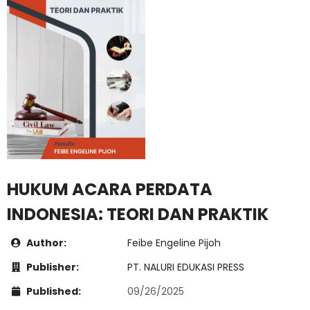
HUKUM ACARA PERDATA
INDONESIA: TEORI DAN PRAKTIK
Author:
Feibe Engeline Pijoh
Publisher:
PT. NALURI EDUKASI PRESS
Published:
09/26/2025