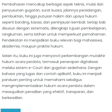
Pembahasan mencakup berbagai aspek teknis, mulai dari
penyusunan gugatan, surat kuasa, jalannya persidangan,
pembuktian, hingga putusan hakim dan upaya hukum
seperti banding, kasasi, dan peninjauan kembali. Setiap bab
disusun dengan sistematis, dilengkapi tujuan pembelajaran,
rangkuman, serta latihan untuk memperkuat pemahaman.
Pendekatan ini menjadikan buku relevan bagi mahasiswa,
akademisi, maupun praktisi hukum.
Selain itu, buku ini juga menyoroti perkembangan mutakhir
hukum acara perdata, termasuk penerapan digitalisasi
melalui sistem e-Court dan gugatan sederhana. Dengan
bahasa yang lugas dan contoh aplikatif, buku ini menjadi
panduan penting untuk memahami sekaligus
mengimplementasikan hukum acara perdata dalam
mewujudkan peradilan yang efektif, transparan, dan
berkeadilan.