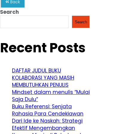
Back
Search
Search
Recent Posts
DAFTAR JUDUL BUKU
KOLABORASI YANG MASIH
MEMBUTUHKAN PENULIS
Mindset dalam menulis “Mulai
Saja Dulu”
Buku Referensi: Senjata
Rahasia Para Cendekiawan
Dari Ide ke Naskah: Strategi
Efektif Mengembangkan