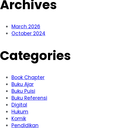
Archives
March 2026
October 2024
Categories
Book Chapter
Buku Ajar
Buku Puisi
Buku Referensi
Digital
Hukum
Komik
Pendidikan