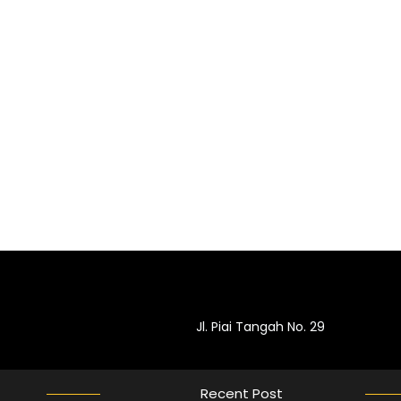
Jl. Piai Tangah No. 29
Recent Post