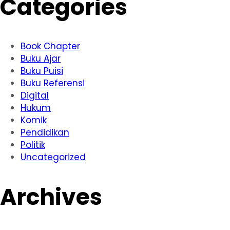
Categories
Book Chapter
Buku Ajar
Buku Puisi
Buku Referensi
Digital
Hukum
Komik
Pendidikan
Politik
Uncategorized
Archives