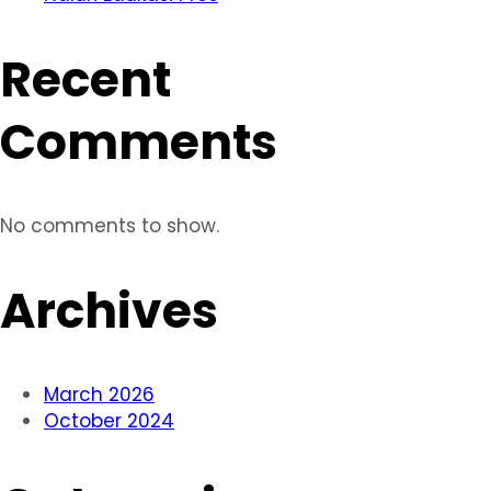
Recent
Comments
No comments to show.
Archives
March 2026
October 2024