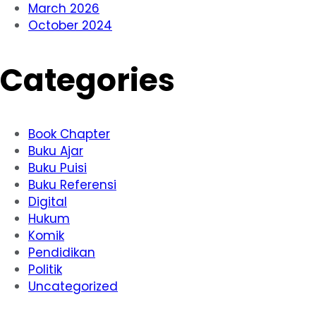
March 2026
October 2024
Categories
Book Chapter
Buku Ajar
Buku Puisi
Buku Referensi
Digital
Hukum
Komik
Pendidikan
Politik
Uncategorized