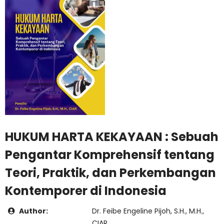
HUKUM HARTA KEKAYAAN : Sebuah
Pengantar Komprehensif tentang
Teori, Praktik, dan Perkembangan
Kontemporer di Indonesia
Author:
Dr. Feibe Engeline Pijoh, S.H., M.H.,
CIAR