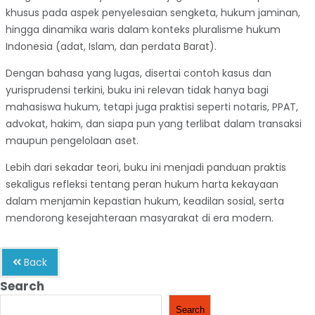
khusus pada aspek penyelesaian sengketa, hukum jaminan,
hingga dinamika waris dalam konteks pluralisme hukum
Indonesia (adat, Islam, dan perdata Barat).
Dengan bahasa yang lugas, disertai contoh kasus dan
yurisprudensi terkini, buku ini relevan tidak hanya bagi
mahasiswa hukum, tetapi juga praktisi seperti notaris, PPAT,
advokat, hakim, dan siapa pun yang terlibat dalam transaksi
maupun pengelolaan aset.
Lebih dari sekadar teori, buku ini menjadi panduan praktis
sekaligus refleksi tentang peran hukum harta kekayaan
dalam menjamin kepastian hukum, keadilan sosial, serta
mendorong kesejahteraan masyarakat di era modern.
Back
Search
Search