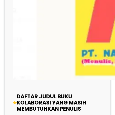
DAFTAR JUDUL BUKU
KOLABORASI YANG MASIH
MEMBUTUHKAN PENULIS